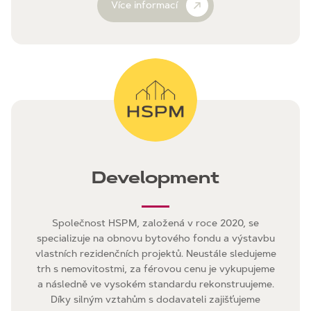
Více informací
Development
Společnost HSPM, založená v roce 2020, se
specializuje na obnovu bytového fondu a výstavbu
vlastních rezidenčních projektů. Neustále sledujeme
trh s nemovitostmi, za férovou cenu je vykupujeme
a následně ve vysokém standardu rekonstruujeme.
Díky silným vztahům s dodavateli zajišťujeme