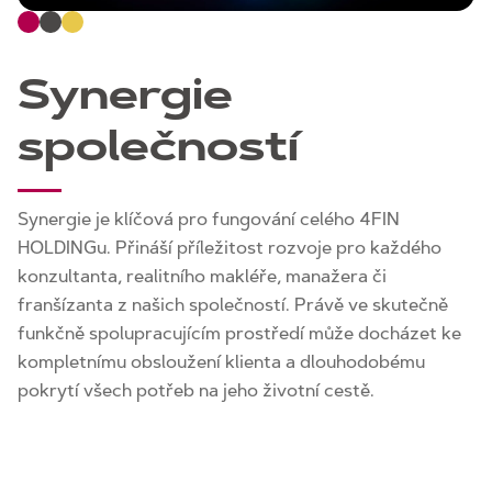
Synergie
společností
Synergie je klíčová pro fungování celého 4FIN
HOLDINGu. Přináší příležitost rozvoje pro každého
konzultanta, realitního makléře, manažera či
franšízanta z našich společností. Právě ve skutečně
funkčně spolupracujícím prostředí může docházet ke
kompletnímu obsloužení klienta a dlouhodobému
pokrytí všech potřeb na jeho životní cestě.