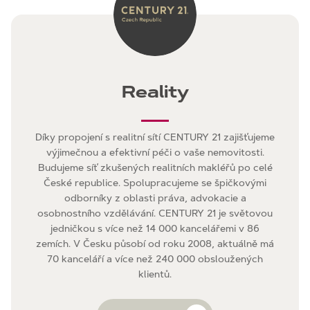
Reality
Díky propojení s realitní sítí CENTURY 21 zajišťujeme
výjimečnou a efektivní péči o vaše nemovitosti.
Budujeme síť zkušených realitních makléřů po celé
České republice. Spolupracujeme se špičkovými
odborníky z oblasti práva, advokacie a
osobnostního vzdělávání. CENTURY 21 je světovou
jedničkou s více než 14 000 kancelářemi v 86
zemích. V Česku působí od roku 2008, aktuálně má
70 kanceláří a více než 240 000 obsloužených
klientů.