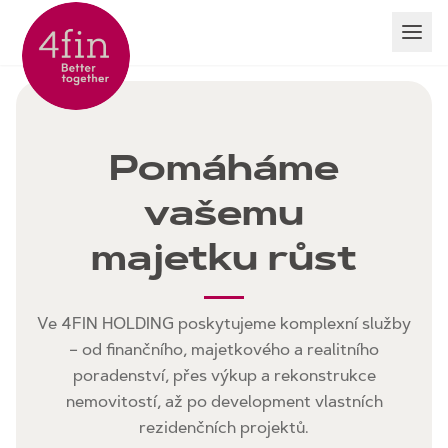
Pomáháme
vašemu
majetku růst
Ve 4FIN HOLDING poskytujeme komplexní služby
– od finančního, majetkového a realitního
poradenství, přes výkup a rekonstrukce
nemovitostí, až po development vlastních
rezidenčních projektů.