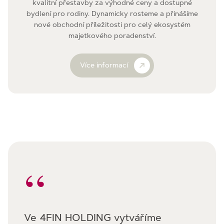
kvalitní přestavby za výhodné ceny a dostupné
bydlení pro rodiny. Dynamicky rosteme a přinášíme
nové obchodní příležitosti pro celý ekosystém
majetkového poradenství.
Více informací
“
Ve 4FIN HOLDING vytváříme